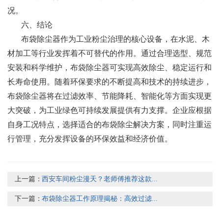
况。
六、结论
布袋除尘器作为工业粉尘治理的核心设备，在水泥、木
材加工等行业发挥着不可替代的作用。通过合理选型、规范
安装和科学维护，布袋除尘器可实现高效除尘、稳定运行和
长寿命使用。随着环保要求的不断提高和技术的持续进步，
布袋除尘器将在过滤效率、节能降耗、智能化等方面实现更
大突破，为工业绿色可持续发展提供有力支撑。企业应根据
自身工况特点，选择适合的布袋除尘解决方案，同时注重运
行管理，充分发挥设备的环保效益和经济价值。
上一篇：
西安车间粉尘漫天？老师傅推荐这款...
下一篇：
布袋除尘器工作原理揭秘：高效过滤...