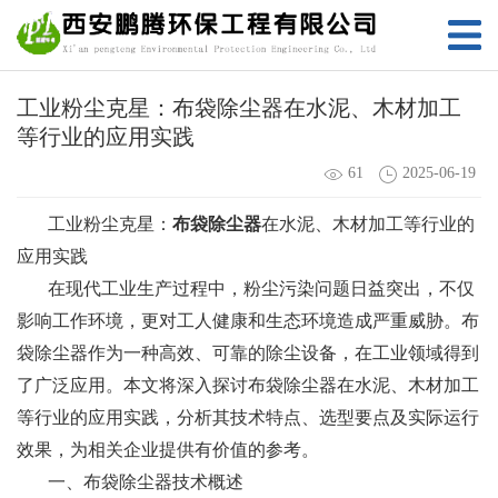
工业粉尘克星：布袋除尘器在水泥、木材加工
等行业的应用实践
61
2025-06-19
工业粉尘克星：
布袋除尘器
在水泥、木材加工等行业的
应用实践
在现代工业生产过程中，粉尘污染问题日益突出，不仅
影响工作环境，更对工人健康和生态环境造成严重威胁。布
袋除尘器作为一种高效、可靠的除尘设备，在工业领域得到
了广泛应用。本文将深入探讨布袋除尘器在水泥、木材加工
等行业的应用实践，分析其技术特点、选型要点及实际运行
效果，为相关企业提供有价值的参考。
一、布袋除尘器技术概述