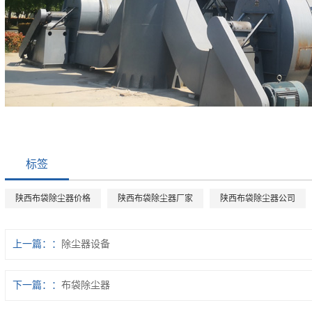
标签
陕西布袋除尘器价格
陕西布袋除尘器厂家
陕西布袋除尘器公司
上一篇：
除尘器设备
下一篇：
布袋除尘器