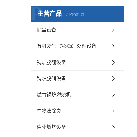
P
主营产品
Product
除尘设备
有机废气（VoCs）处理设备
锅炉脱硫设备
锅炉脱硝设备
燃气锅炉燃烧机
生物法除臭
催化燃烧设备