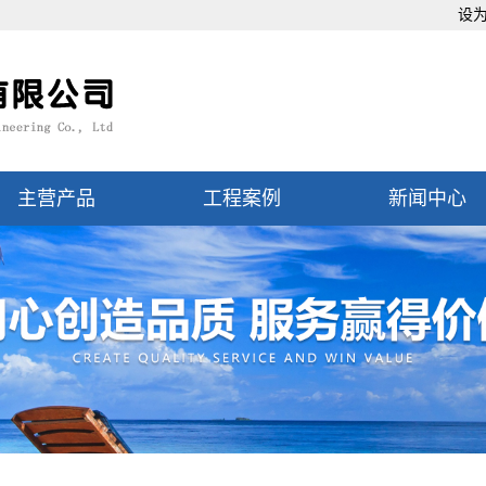
设
主营产品
工程案例
新闻中心