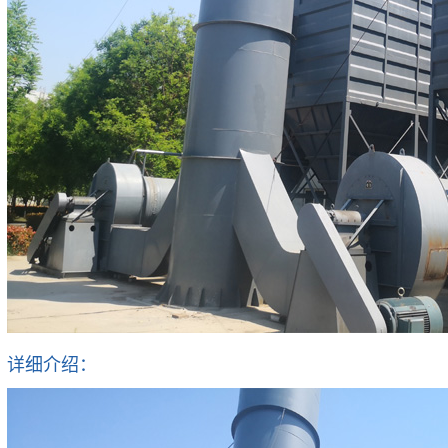
详细介绍：