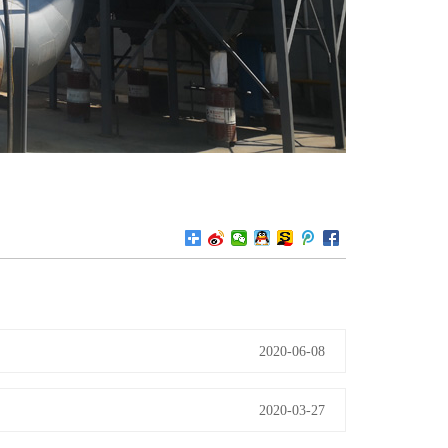
2020-06-08
2020-03-27