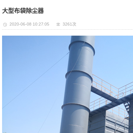
大型布袋除尘器
2020-06-08 10:27:05
3261次