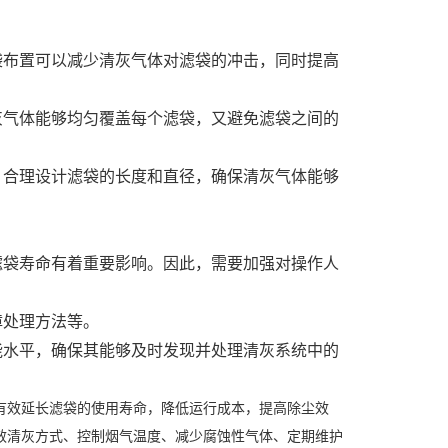
袋布置可以减少清灰气体对滤袋的冲击，同时提高
灰气体能够均匀覆盖每个滤袋，又避免滤袋之间的
，合理设计滤袋的长度和直径，确保清灰气体能够
滤袋寿命有着重要影响。因此，需要加强对操作人
障处理方法等。
能水平，确保其能够及时发现并处理清灰系统中的
有效延长滤袋的使用寿命，降低运行成本，提高除尘效
效清灰方式、控制烟气温度、减少腐蚀性气体、定期维护