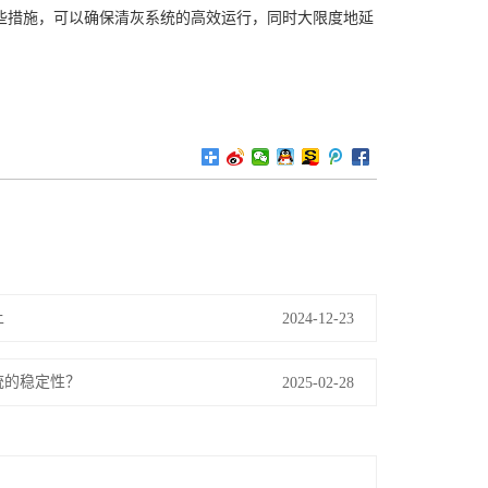
些措施，可以确保清灰系统的高效运行，同时大限度地延
上
2024-12-23
统的稳定性？
2025-02-28