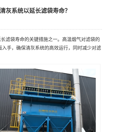
清灰系统以延长滤袋寿命？
延长滤袋寿命的关键措施之一。高温烟气对滤袋的
面入手，确保清灰系统的高效运行，同时减少对滤