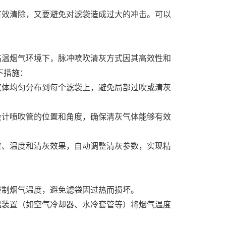
有效清除，又要避免对滤袋造成过大的冲击。可以
高温烟气环境下，脉冲喷吹清灰方式因其高效性和
下措施：
气体均匀分布到每个滤袋上，避免局部过吹或清灰
设计喷吹管的位置和角度，确保清灰气体能够有效
差、温度和清灰效果，自动调整清灰参数，实现精
控制烟气温度，避免滤袋因过热而损坏。
温装置（如空气冷却器、水冷套管等）将烟气温度