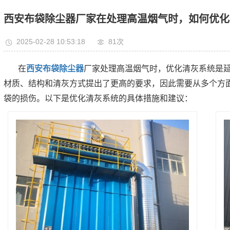
西安布袋除尘器厂家在处理高温烟气时，如何优化
2025-02-28 10:53:18
81次
在
西安布袋除尘器
厂家处理高温烟气时，优化清灰系统是
材质、结构和清灰方式提出了更高的要求，因此需要从多个方
袋的损伤。以下是优化清灰系统的具体措施和建议：