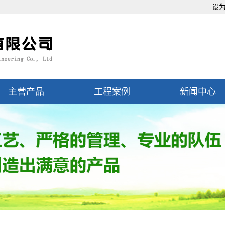
设
主营产品
工程案例
新闻中心