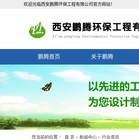
欢迎光临西安鹏腾环保工程有限公司官方网站！
鹏腾首页
关于鹏腾
您当前的位置 ：
首 页
>
新闻中心
>
行业资讯