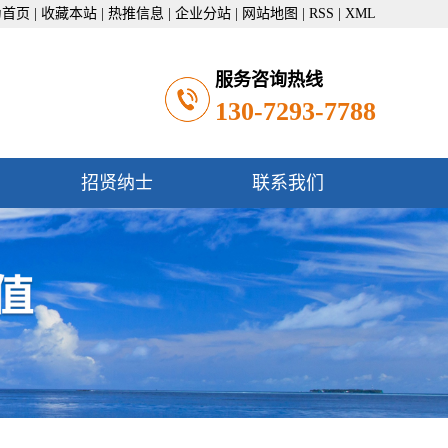
为首页
|
收藏本站
|
热推信息
|
企业分站
|
网站地图
|
RSS
|
XML
服务咨询热线
130-7293-7788
招贤纳士
联系我们