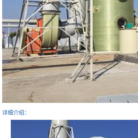
详细介绍：