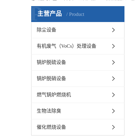
P
主营产品
Product
除尘设备
有机废气（VoCs）处理设备
锅炉脱硫设备
锅炉脱硝设备
燃气锅炉燃烧机
生物法除臭
催化燃烧设备