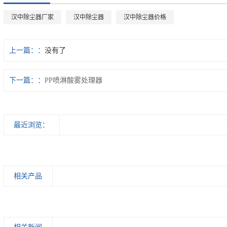
汉中除尘器厂家
汉中除尘器
汉中除尘器价格
上一篇：
没有了
下一篇：
PP喷淋酸雾处理器
最近浏览：
相关产品